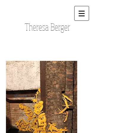
Theresa Berger