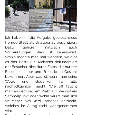
Ich habe mir die Aufgabe gestellt diese
fremde Stadt als Urlauber zu besichtigen.
Dazu gehören natürlich auch
Vorbereitungen. Was ist sehenswert.
Wohin möchte man mal wandern, wo gibt
es das Beste Eis. Meistens dokumentiert
der Besucher dies durch Fotos, die nur der
Besucher selber und Freunde zu Gesicht
bekommen. Aber was ist, wenn man seine
Wege und Gedanken für alle
nachvollziehbar macht. Wie oft taucht
man an dem selbem Platz auf. Was ist ein
Sammelpunkt oder wohin verirrt man sich
vielleicht? Wo wird schönes entdeckt,
welches im Alltag nicht wahrgenommen
wird.