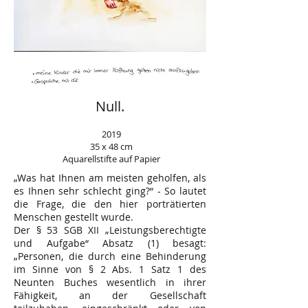
Null.
2019
35 x 48 cm
Aquarellstifte auf Papier
„Was hat Ihnen am meisten geholfen, als
es Ihnen sehr schlecht ging?“ - So lautet
die Frage, die den hier porträtierten
Menschen gestellt wurde.
Der § 53 SGB XII „Leistungsberechtigte
und Aufgabe“ Absatz (1) besagt:
„Personen, die durch eine Behinderung
im Sinne von § 2 Abs. 1 Satz 1 des
Neunten Buches wesentlich in ihrer
Fähigkeit, an der Gesellschaft