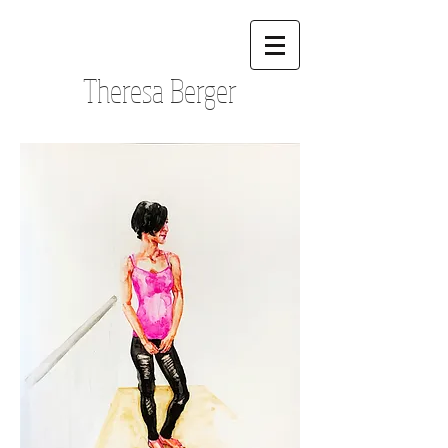
Theresa Berger