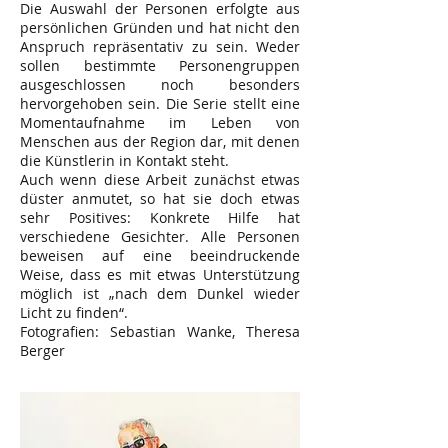
Die Auswahl der Personen erfolgte aus
persönlichen Gründen und hat nicht den
Anspruch repräsentativ zu sein. Weder
sollen bestimmte Personengruppen
ausgeschlossen noch besonders
hervorgehoben sein. Die Serie stellt eine
Momentaufnahme im Leben von
Menschen aus der Region dar, mit denen
die Künstlerin in Kontakt steht.
Auch wenn diese Arbeit zunächst etwas
düster anmutet, so hat sie doch etwas
sehr Positives: Konkrete Hilfe hat
verschiedene Gesichter. Alle Personen
beweisen auf eine beeindruckende
Weise, dass es mit etwas Unterstützung
möglich ist „nach dem Dunkel wieder
Licht zu finden“.
Fotografien: Sebastian Wanke, Theresa
Berger