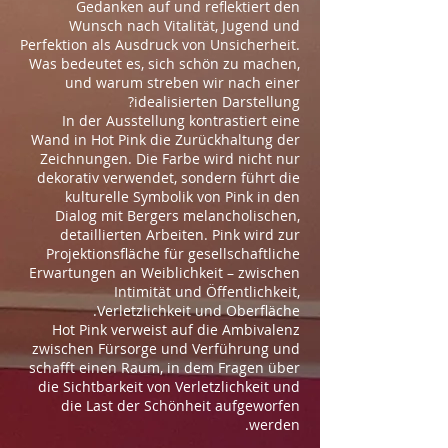
Gedanken auf und reflektiert den
Wunsch nach Vitalität, Jugend und
Perfektion als Ausdruck von Unsicherheit.
Was bedeutet es, sich schön zu machen,
und warum streben wir nach einer
idealisierten Darstellung?
In der Ausstellung kontrastiert eine
Wand in Hot Pink die Zurückhaltung der
Zeichnungen. Die Farbe wird nicht nur
dekorativ verwendet, sondern führt die
kulturelle Symbolik von Pink in den
Dialog mit Bergers melancholischen,
detaillierten Arbeiten. Pink wird zur
Projektionsfläche für gesellschaftliche
Erwartungen an Weiblichkeit – zwischen
Intimität und Öffentlichkeit,
Verletzlichkeit und Oberfläche.
Hot Pink verweist auf die Ambivalenz
zwischen Fürsorge und Verführung und
schafft einen Raum, in dem Fragen über
die Sichtbarkeit von Verletzlichkeit und
die Last der Schönheit aufgeworfen
werden.