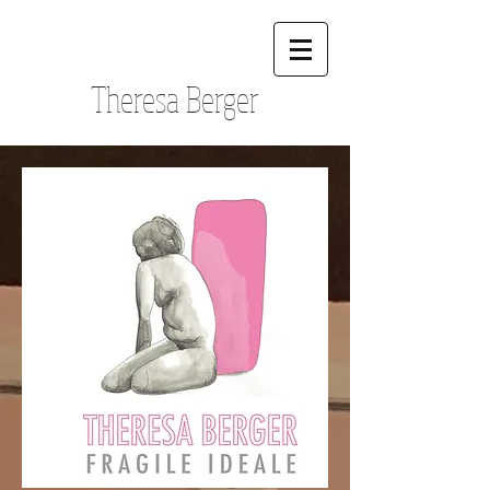
Theresa Berger